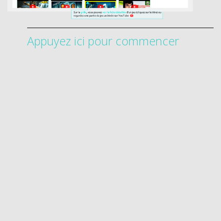
Appuyez ici pour commencer