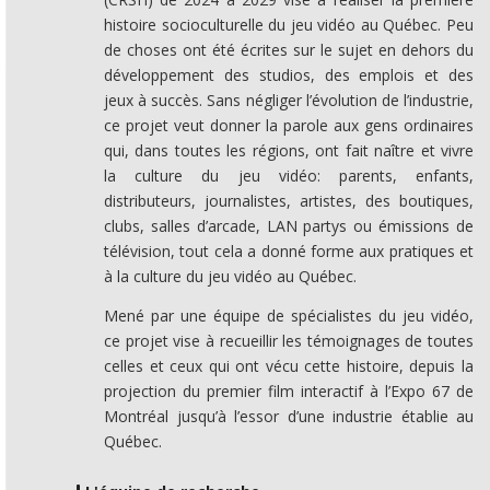
histoire socioculturelle du jeu vidéo au Québec. Peu
de choses ont été écrites sur le sujet en dehors du
développement des studios, des emplois et des
jeux à succès. Sans négliger l’évolution de l’industrie,
ce projet veut donner la parole aux gens ordinaires
qui, dans toutes les régions, ont fait naître et vivre
la culture du jeu vidéo: parents, enfants,
distributeurs, journalistes, artistes, des boutiques,
clubs, salles d’arcade, LAN partys ou émissions de
télévision, tout cela a donné forme aux pratiques et
à la culture du jeu vidéo au Québec.
Mené par une équipe de spécialistes du jeu vidéo,
ce projet vise à recueillir les témoignages de toutes
celles et ceux qui ont vécu cette histoire, depuis la
projection du premier film interactif à l’Expo 67 de
Montréal jusqu’à l’essor d’une industrie établie au
Québec.