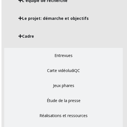
L'équipe de recherche
Le projet: démarche et objectifs
Cadre
Entrevues
Carte vidéoludiQC
Jeux phares
Étude de la presse
Réalisations et ressources